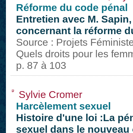
Réforme du code pénal
Entretien avec M. Sapin, 
concernant la réforme d
Source : Projets Féminist
Quels droits pour les fem
p. 87 à 103
Sylvie Cromer
Harcèlement sexuel
Histoire d'une loi :La p
sexuel dans le nouveau