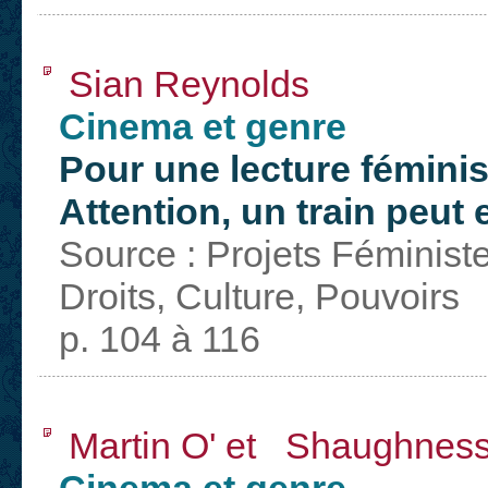
Sian Reynolds
Cinema et genre
Pour une lecture féminis
Attention, un train peut
Source : Projets Féminist
Droits, Culture, Pouvoirs
p. 104 à 116
Martin O' et Shaughnes