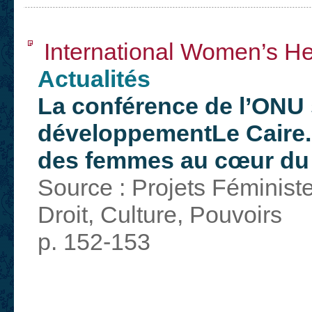
International Women’s Hea
Actualités
La conférence de l’ONU s
développementLe Caire.
des femmes au cœur du
Source : Projets Féminist
Droit, Culture, Pouvoirs
p. 152-153