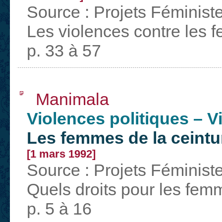
Source : Projets Féminist
Les violences contre les 
p. 33 à 57
Manimala
Violences politiques – 
Les femmes de la ceintur
[1 mars 1992]
Source : Projets Féminist
Quels droits pour les fem
p. 5 à 16