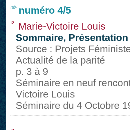
numéro 4/5
Marie-Victoire Louis
Sommaire, Présentatio
Source : Projets Féminist
Actualité de la parité
p. 3 à 9
Séminaire en neuf rencontr
Victoire Louis
Séminaire du 4 Octobre 1