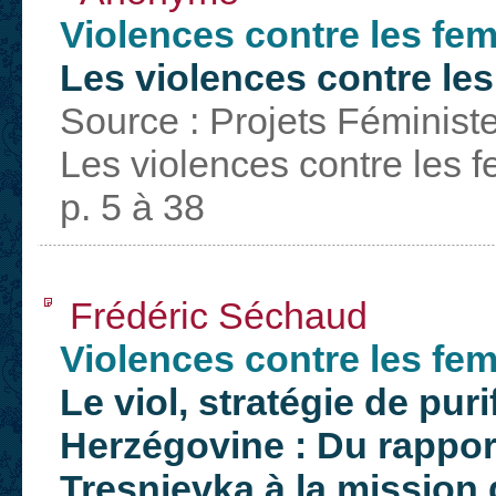
Violences contre les f
Les violences contre le
Source : Projets Féministe
Les violences contre les 
p. 5 à 38
Frédéric Séchaud
Violences contre les f
Le viol, stratégie de pur
Herzégovine : Du rappo
Tresnjevka à la missio