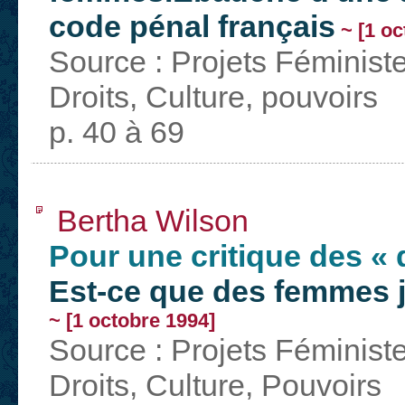
code pénal français
~ [1 oc
Source : Projets Féminist
Droits, Culture, pouvoirs
p. 40 à 69
Bertha Wilson
Pour une critique des « 
Est-ce que des femmes j
~ [1 octobre 1994]
Source : Projets Féminist
Droits, Culture, Pouvoirs