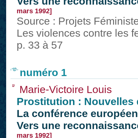
Vers une reconnaissanc
mars 1992]
Source : Projets Féminist
Les violences contre les 
p. 33 à 57
numéro 1
Marie-Victoire Louis
Prostitution : Nouvelles
La conférence européenn
Vers une reconnaissanc
mars 1992]