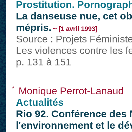
Prostitution. Pornograp
La danseuse nue, cet obs
mépris.
~ [1 avril 1993]
Source : Projets Féministe
Les violences contre les 
p. 131 à 151
Monique Perrot-Lanaud
Actualités
Rio 92. Conférence des 
l'environnement et le 