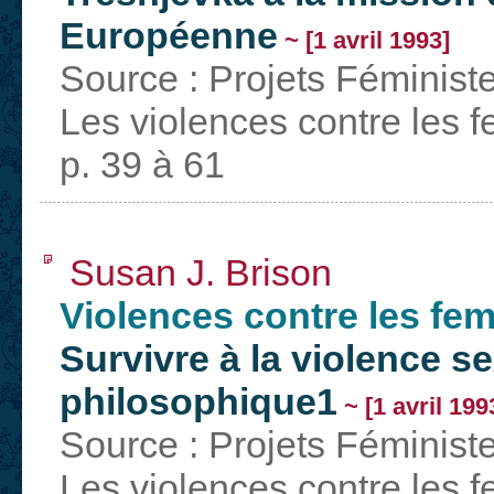
Européenne
~ [1 avril 1993]
Source : Projets Féministe
Les violences contre les 
p. 39 à 61
Susan J. Brison
Violences contre les f
Survivre à la violence s
philosophique1
~ [1 avril 199
Source : Projets Féministe
Les violences contre les 