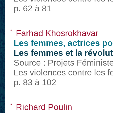
p. 62 à 81
Farhad Khosrokhavar
Les femmes, actrices po
Les femmes et la révolu
Source : Projets Féministe
Les violences contre les 
p. 83 à 102
Richard Poulin