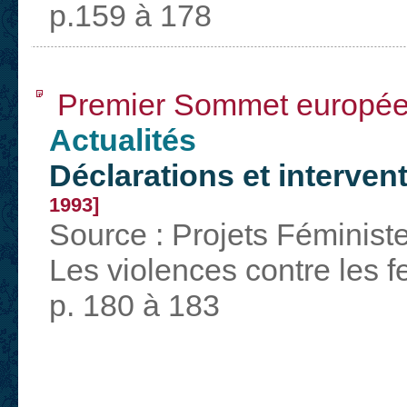
p.159 à 178
Premier Sommet européen
Actualités
Déclarations et interve
1993]
Source : Projets Féministe
Les violences contre les 
p. 180 à 183