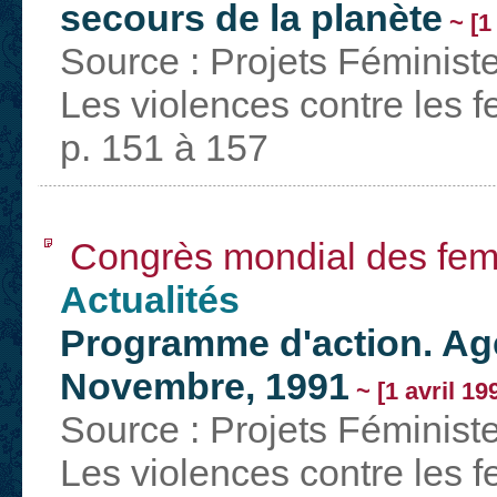
secours de la planète
~ [1 
Source : Projets Féministe
Les violences contre les 
p. 151 à 157
Congrès mondial des fem
Actualités
Programme d'action. A
Novembre, 1991
~ [1 avril 19
Source : Projets Féministe
Les violences contre les 