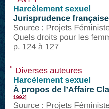
Harcèlement sexuel
Jurisprudence française
Source : Projets Féminist
Quels droits pour les fem
p. 124 à 127
Diverses auteures
Harcèlement sexuel
À propos de l’Affaire Cl
1992]
Source : Projets Féminist