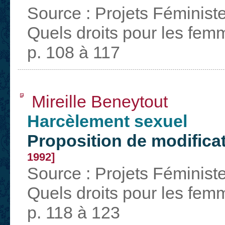
Source : Projets Féminist
Quels droits pour les fem
p. 108 à 117
Mireille Beneytout
Harcèlement sexuel
Proposition de modificat
1992]
Source : Projets Féminist
Quels droits pour les fem
p. 118 à 123