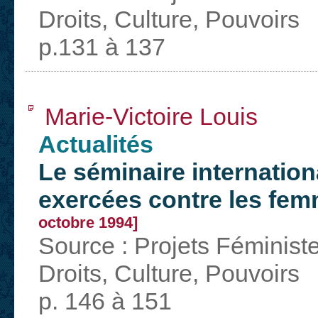
Droits, Culture, Pouvoirs
p.131 à 137
Marie-Victoire Louis
Actualités
Le séminaire internation
exercées contre les fe
octobre 1994]
Source : Projets Féminist
Droits, Culture, Pouvoirs
p. 146 à 151