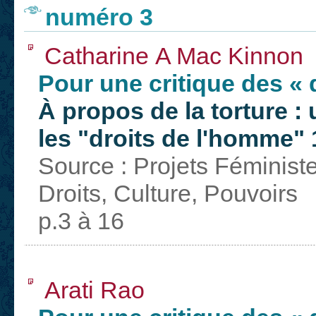
numéro 3
Catharine A Mac Kinnon
Pour une critique des « 
À propos de la torture :
les "droits de l'homme" 
Source : Projets Féminist
Droits, Culture, Pouvoirs
p.3 à 16
Arati Rao