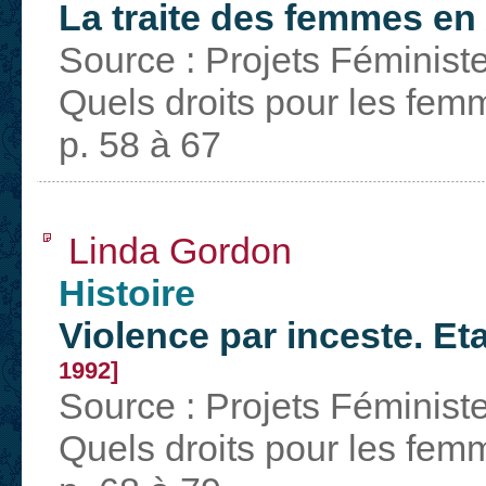
La traite des femmes en
Source : Projets Féminist
Quels droits pour les fem
p. 58 à 67
Linda Gordon
Histoire
Violence par inceste. Et
1992]
Source : Projets Féminist
Quels droits pour les fem