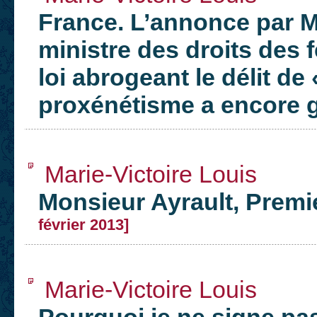
France. L’annonce par 
ministre des droits des
loi abrogeant le délit de 
proxénétisme a encore
Marie-Victoire Louis
Monsieur Ayrault, Premie
février 2013]
Marie-Victoire Louis