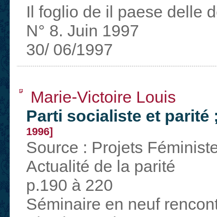
Il foglio de il paese delle 
N° 8. Juin 1997
30/ 06/1997
Marie-Victoire Louis
Parti socialiste et parité 
1996]
Source : Projets Féminist
Actualité de la parité
p.190 à 220
Séminaire en neuf rencontr