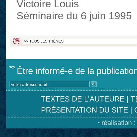
Victoire Louis
Séminaire du 6 juin 1995
Être informé-e de la publicati
TEXTES DE L'AUTEURE
|
T
PRÉSENTATION DU SITE
|
~réalisation