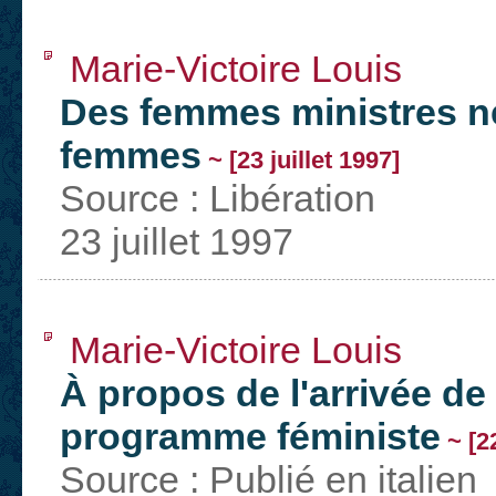
Marie-Victoire Louis
Des femmes ministres ne
femmes
~ [23 juillet 1997]
Source : Libération
23 juillet 1997
Marie-Victoire Louis
À propos de l'arrivée de
programme féministe
~ [22
Source : Publié en italien