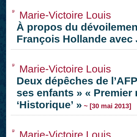
Marie-Victoire Louis
À propos du dévoilement
François Hollande avec 
Marie-Victoire Louis
Deux dépêches de l’AFP 
ses enfants » « Premier 
‘Historique’ »
~ [30 mai 2013]
Marie-Victoire Louis