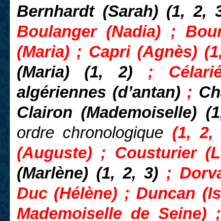
Bernhardt (Sarah)
(1, 2, 
Boulanger (Nadia) ; Bour
(Maria) ; Capri (Agnès) (1
(Maria) (1, 2)
; Célar
algériennes (d’antan)
;
Ch
Clairon (Mademoiselle) (
ordre chronologique
(1, 2,
(Auguste) ; Cousturier (
(Marlène) (1, 2, 3)
; Dorva
Duc (Hélène
) ; Duncan (I
Mademoiselle de Seine
) 