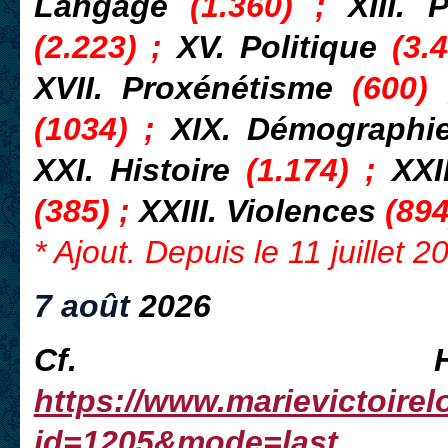
Langage
(1.360) ;
XIII. 
(2.223) ;
XV. Politique
(3.4
XVII. Proxénétisme
(600)
(1034) ;
XIX. Démograph
XXI. Histoire
(1.174) ;
XXI
(385) ;
XXIII. Violences
(894
* Ajout. Depuis le 11 juillet 
7 août
2026
Cf. H
https://www.marievictoire
id=1205&mode=last