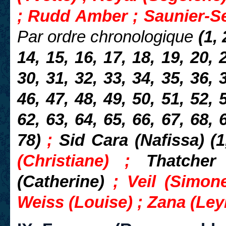
;
Rudd Amber ; Saunier-Seï
Par ordre chronologique
(1, 2
14, 15, 16, 17, 18, 19, 20, 
30, 31, 32, 33, 34, 35, 36, 
46, 47, 48, 49, 50, 51, 52, 
62, 63, 64, 65, 66, 67, 68, 
78)
;
Sid Cara (Nafissa
) (
(Christiane) ;
Thatcher
(Catherine)
; Veil (Simon
Weiss (Louise) ; Zana (Leyla