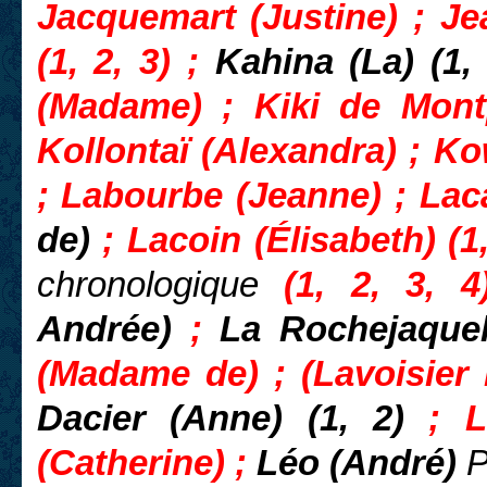
Jacquemart (Justine) ; J
(1, 2, 3) ;
Kahina (La
) (1,
(Madame) ; Kiki de Montp
Kollontaï (Alexandra) ; Ko
;
Labourbe (Jeanne)
;
Lac
de)
; Lacoin (Élisabeth) (1
chronologique
(1, 2, 3, 
Andrée)
;
La Rochejaque
(Madame de
) ; (Lavoisier
Dacier (Anne) (1, 2)
; L
(Catherine) ;
Léo (André)
P