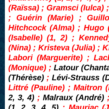
(Raïssa) ;
Gramsci (Iulca) 
;
Guérin (Marie
) ;
Guil
Hitchcock (Alma) ; Hugo 
(Isabelle) (1, 2) ; Kenne
(Nina) ; Kristeva (Julia) ; 
Labori (Marguerite) ; Lac
(Monique) ;
Latour (Chant
(Thérèse)
;
Lévi-Strauss (
Littré (Pauline) ;
Maitron (
2, 3, 4)
;
Malraux (André)
(1, 2, 3, 4, 5)
;
Mauriac (