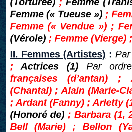
(Torturée)
;
Femme (Trahi
Femme (« Tueuse »)
; Fem
Femme (« Vendue ») ; Fe
(Vérole)
; Femme (Vierge) 
II.
Femmes (Artistes)
:
Par
;
Actrices (1)
Par ordr
françaises (d’antan) ;
(Chantal) ; Alain (Marie-C
;
Ardant (Fanny) ; Arletty (1
(Honoré de)
; Barbara (1, 2
Bell (Marie) ;
Bellon (Y