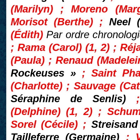
(Marilyn) ; Moreno (Mar
Morisot (Berthe) ;
Neel 
(Édith)
Par ordre chronolog
; Rama (Carol) (1, 2) ; Réj
(Paula) ; Renaud (Madelein
Rockeuses »
; Saint Pha
(Charlotte) ; Sauvage (Ca
Séraphine de Senlis)
(Delphine) (1, 2) ;
Schuma
Sorel (Cécile) ;
Streisand
Tailleferre (Germaine)
;