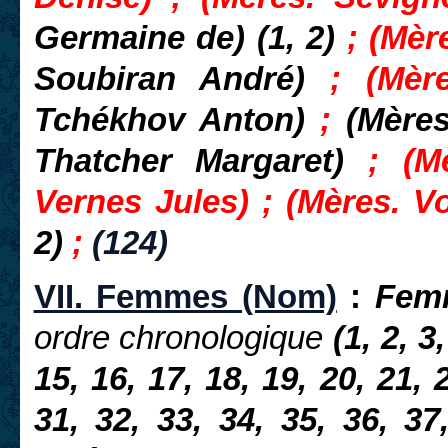
Germaine de) (1, 2)
;
(Mèr
Soubiran André)
;
(Mèr
Tchékhov Anton)
;
(Mère
Thatcher Margaret)
; (M
Vernes Jules) ; (Mères
.
Vo
2)
;
(124)
VII. Femmes (Nom)
:
Femme
ordre chronologique
(1, 2, 3,
15, 16, 17, 18, 19, 20, 21, 
31, 32, 33, 34, 35, 36, 37