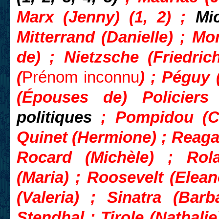
Marx (Jenny) (1, 2) ;
Mi
Mitterrand (Danielle) ; M
de) ; Nietzsche (Friedric
(
Prénom inconnu
) ;
Péguy (
(Épouses de) Policier
politiques
;
Pompidou (Cl
Quinet (Hermione) ; Reaga
Rocard (Michèle) ;
Rol
(Maria) ;
Roosevelt (Eleano
(Valeria) ; Sinatra (Bar
Stendhal ; Tirole (Nathalie