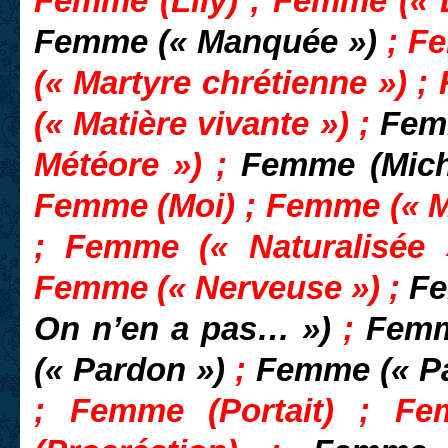
Femme (Lily) ;
Femme (« L
Femme (« Manquée »)
; F
(« Martyre chrétienne ») 
(« Matière vivante ») ;
Fem
Météore ») ;
Femme (Mich
Femme (Moi) ; Femme (« M
; Femme (« Naturalisée
Femme (« Nerveuse ») ;
Fe
On n’en a pas… »)
;
Femm
(« Pardon »)
;
Femme (« P
; Femme (Portait) ; F