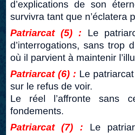
d’explications de son étern
survivra tant que n’éclatera 
Patriarcat (5) :
Le patriarc
d’interrogations, sans trop
où il parvient à maintenir l’il
Patriarcat (6) :
Le patriarcat
sur le refus de voir.
Le réel l’affronte sans c
fondements.
Patriarcat (7) :
Le patriar