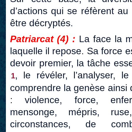
d’actions qui se réfèrent a
être décryptés.
Patriarcat (4) :
La face la m
laquelle il repose. Sa force e
devoir premier, la tâche esse
, le révéler, l’analyser, 
1
comprendre la genèse ainsi
: violence, force, enfer
mensonge, mépris, ruse
circonstances, de comb