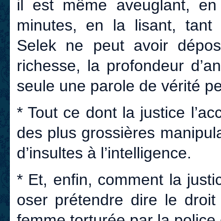
il est même aveuglant, en 
minutes, en la lisant, tant
Selek ne peut avoir dépos
richesse, la profondeur d’an
seule une parole de vérité pe
* Tout ce dont la justice l’
des plus grossières manipulat
d’insultes à l’intelligence.
* Et, enfin, comment la justi
oser prétendre dire le droi
femme torturée par la polic