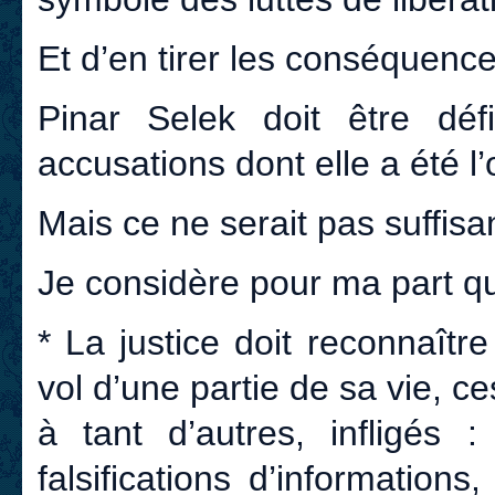
Et d’en tirer les conséquence
Pinar Selek doit être déf
accusations dont elle a été l’
Mais ce ne serait pas suffisan
Je considère pour ma part qu
* La justice doit reconnaît
vol d’une partie de sa vie, c
à tant d’autres, infligés 
falsifications d’information