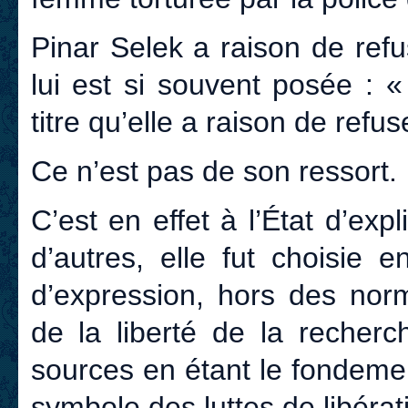
Pinar Selek a raison de ref
lui est si souvent posée : 
titre qu’elle a raison de refuse
Ce n’est pas de son ressort
C’est en effet à l’État d’exp
d’autres, elle fut choisie 
d’expression, hors des nor
de la liberté de la recherc
sources en étant le fondemen
symbole des luttes de libérat