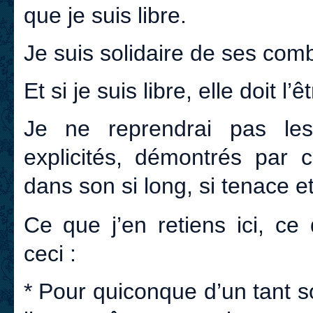
que je suis libre.
Je suis solidaire de ses com
Et si je suis libre, elle doit l’ê
Je ne reprendrai pas les
explicités, démontrés par c
dans son si long, si tenace 
Ce que j’en retiens ici, ce 
ceci :
* Pour quiconque d’un tant so